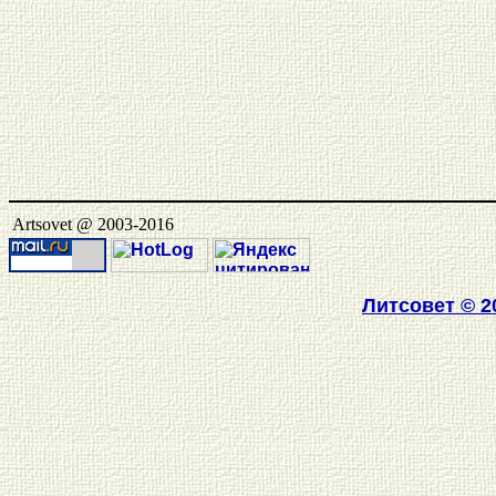
Artsovet @ 2003-2016
Литсовет
© 2