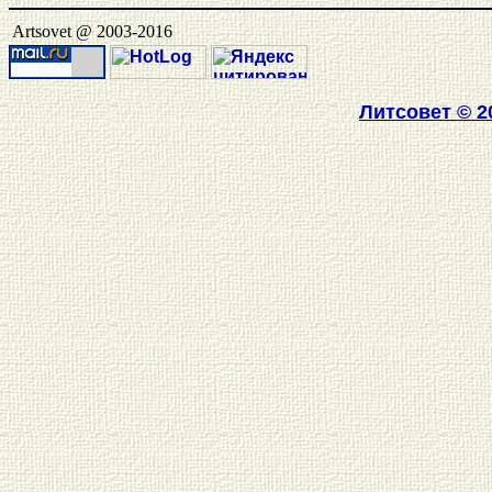
Artsovet @ 2003-2016
Литсовет
© 2